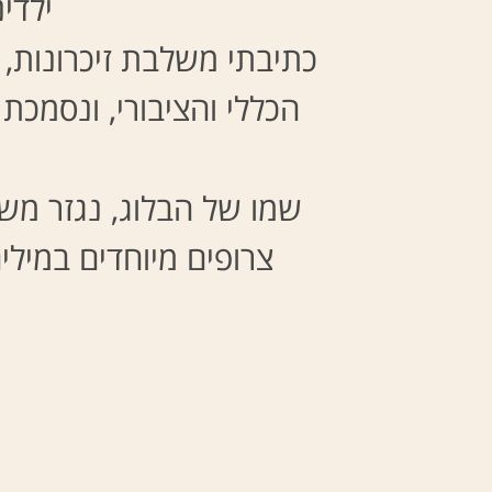
ילדי
כתיבתי משלבת זיכרונות, 
הכללי והציבורי, ונסמכ
שמו של הבלוג, נגזר מש
צרופים מיוחדים במיל