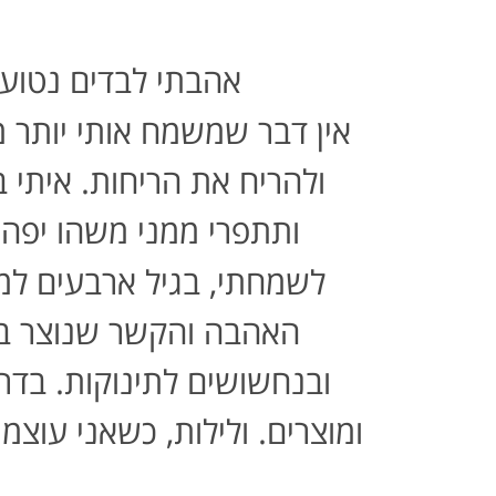
אהבתי לבדים נטועה 
אין דבר שמשמח אותי יותר 
ולהריח את הריחות
.
איתי 
ותתפרי ממני משהו יפה
,
לשמחתי
,
בגיל ארבעים למ
האהבה והקשר שנוצר בינ
ובנחשושים לתינוקות
.
בדרך
ומוצרים
.
ולילות
,
כשאני עוצמת 