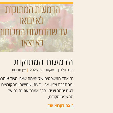
הדמעות המתוקות
מירב גולדוין
אוקטובר 6, 2025
אין תגובות
זה אחד המשפטים של ימימה שאני מאוד אוהבת
ומתחברת אליו. אני יודעת, שמישהו מהקוראים
בטח ימהר ויגיד: "כבר אמרת את זה גם על
המשפט הקודם,
רוצה לקרוא עוד