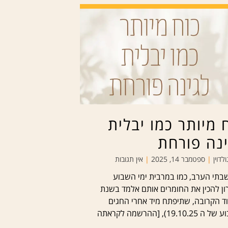
 מיותר כמו יבלית
נה פורחת
ולדוין
ספטמבר 14, 2025
אין תגובות
בתי הערב, כמו במרבית ימי השבוע
ן להכין את החומרים אותם אלמד בשנת
ד הקרובה, שתיפתח מיד אחרי החגים
19.10.), [ההרשמה לקראתה