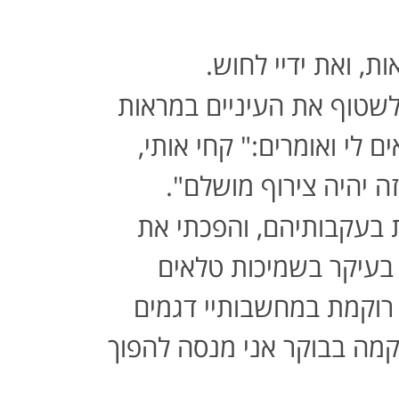
ת, ואת ידיי לחוש
.
שטוף את העיניים במראות
ם לי ואומרים
:"
קחי אותי
,
ה יהיה צירוף מושלם
".
 בעקבותיהם
,
והפכתי את
י בעיקר בשמיכות טלאים
 רוקמת במחשבותיי דגמים
 קמה
בבוקר אני מנסה להפוך