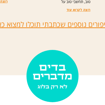
טוב, תחשבי טוב על
רוצה 
רוצה לקרוא עוד
פורים נוספים שכתבתי תוכלו למצוא כא