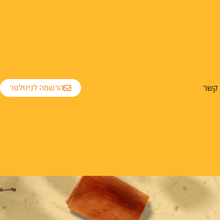
הרשמה לניוזלטר
 קשר