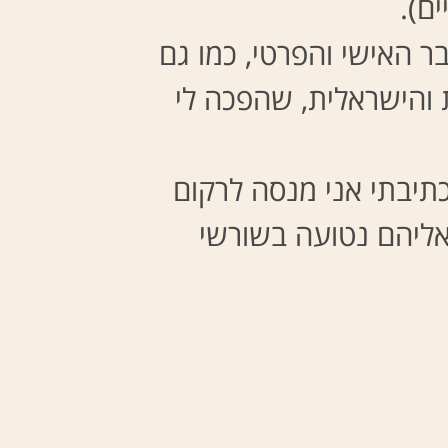
ם).
ר האישי והפרטי, כמו גם
 והישראלית, שהפכה לי
תיבתי אני מנסה לרקום
אליהם נטועה בשורשי