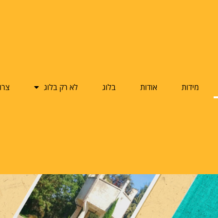
מידות
אודות
בלוג
לא רק בלוג
צרו