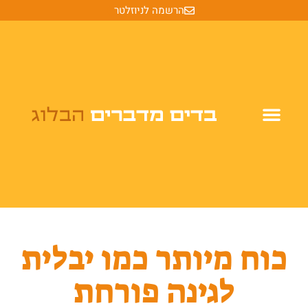
הרשמה לניוזלטר
כוח מיותר כמו יבלית
לגינה פורחת