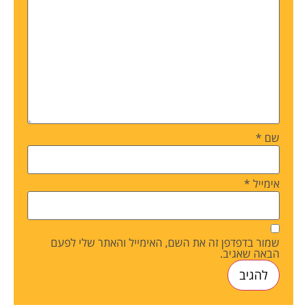
שם
*
אימייל
*
שמור בדפדפן זה את השם, האימייל והאתר שלי לפעם
הבאה שאגיב.