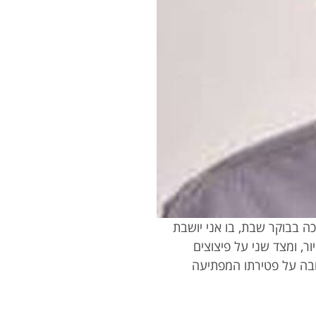
ה בבוקר שבת, בו אני יושבת
, ומצד שני על פיצוצים
ובה על פטירתו המפתיעה