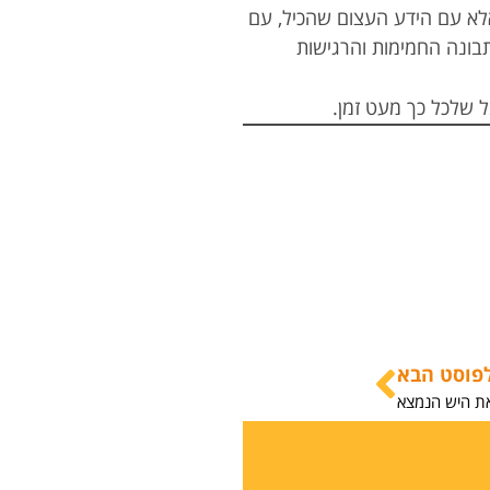
 אלא עם הידע העצום שהכיל, עם
תבונה החמימות והרגישות
ל שלכל כך מעט זמן.
פוסט הבא
את היש הנמצא