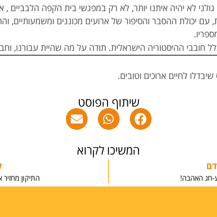
גולני לא יהיה איתנו יותר, לא רק במפגשי בית הקפה הלבביים ,
 עם יכולת ההסבר והסיפור של ארועים מכוננים ומשמעותיים, וה
ספריו.
לל חובבי ההיסטוריה הישראלית. תודה על מה שהיית עבורנו, וחב
 שיבדלו לחיים ארוכים וטובים.
שיתוף הפוסט
המשיכו לקרוא
דם
ל
-חג האהבה!
התיקון מחזיר 