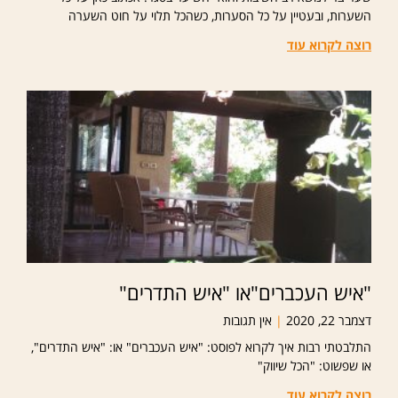
השערות, ובעטיין על כל הסערות, כשהכל תלוי על חוט השערה
רוצה לקרוא עוד
"איש העכברים"או "איש התדרים"
דצמבר 22, 2020
אין תגובות
התלבטתי רבות איך לקרוא לפוסט: "איש העכברים" או: "איש התדרים",
או שפשוט: "הכל שיווק"
רוצה לקרוא עוד