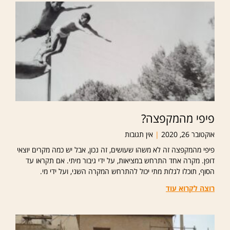
פיפי מהמקפצה?
אוקטובר 26, 2020
אין תגובות
פיפי מהמקפצה זה לא משהו שעושים, זה נכון, אבל יש כמה מקרים יוצאי
דופן. מקרה אחד התרחש במציאות, על ידי גיבור מיתי. אם תקראו עד
הסוף, תוכלו לגלות מתי יכול להתרחש המקרה השני, ועל ידי מי.
רוצה לקרוא עוד