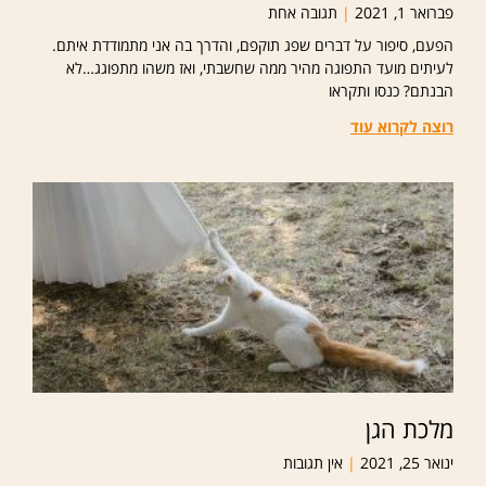
פברואר 1, 2021
תגובה אחת
הפעם, סיפור על דברים שפג תוקפם, והדרך בה אני מתמודדת איתם.
לעיתים מועד התפוגה מהיר ממה שחשבתי, ואז משהו מתפוגג…לא
הבנתם? כנסו ותקראו
רוצה לקרוא עוד
מלכת הגן
ינואר 25, 2021
אין תגובות