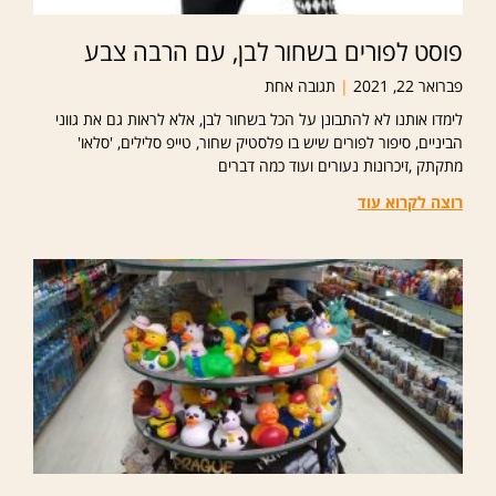
פוסט לפורים בשחור לבן, עם הרבה צבע
פברואר 22, 2021
תגובה אחת
לימדו אותנו לא להתבונן על הכל בשחור לבן, אלא לראות גם את גווני
הביניים, סיפור לפורים שיש בו פלסטיק שחור, טייפ סלילים, 'סלאו'
מתקתק ,זיכרונות נעורים ועוד כמה דברים
רוצה לקרוא עוד