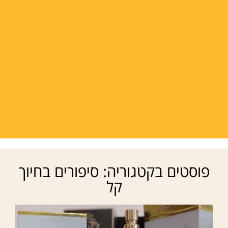
פוסטים בקטגוריה: סיפורים בחיוך
קל