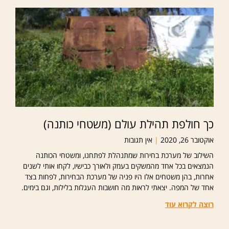
כך חולפת תהילת עולם (משטחי כותנה)
אוקטובר 26, 2020
אין תגובות
השילוב של מערכת בחירות שמתנהלת לפתחנו, ומשטחי הכותנה
הנמצאים בכל אחד מהמשקים בעמק ולאורך כבישיו, לקחו אותי לשנים
אחרות, בהן משטחים אלו היו פניה של מערכת הבחירות, לפחות בצד
אחד של המפה. יצאתי לראות מה חושבות העגלות בלילות, וגם בימים.
רוצה לקרוא עוד