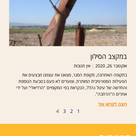
במקצב הסילון
אוקטובר 26, 2020
אין תגובות
בתקופה האחרונה, תקופת הסגר, מצאנו את עצמנו מבצעים את
הפעילות הספורטיבית המותרת, וצועדים לא פעם בטבעת הנוספת
והחדשה של עיגול נהלל, הנקראת בפי המקומיים "הרדיאלי" ועל ידי
אחרים ה"הרחבה".
רוצה לקרוא עוד
4
3
2
1