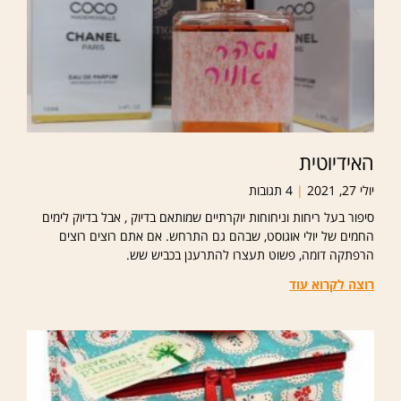
האידיוטית
יולי 27, 2021
4 תגובות
סיפור בעל ריחות וניחוחות יוקרתיים שמותאם בדיוק , אבל בדיוק לימים
החמים של יולי אוגוסט, שבהם גם התרחש. אם אתם רוצים רוצים
הרפתקה דומה, פשוט תעצרו להתרענן בכביש שש.
רוצה לקרוא עוד