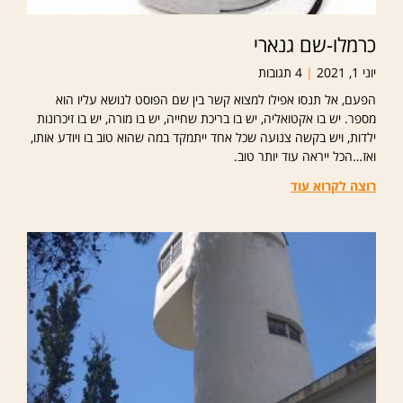
כרמלו-שם גנארי
יוני 1, 2021
4 תגובות
הפעם, אל תנסו אפילו למצוא קשר בין שם הפוסט לנושא עליו הוא
מספר. יש בו אקטואליה, יש בו בריכת שחייה, יש בו מורה, יש בו זיכרונות
ילדות, ויש בקשה צנועה שכל אחד ייתמקד במה שהוא טוב בו ויודע אותו,
ואז…הכל ייראה עוד יותר טוב.
רוצה לקרוא עוד