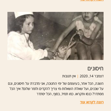
חיסונים
דצמבר 14, 2020
אין תגובות
השנה, הכל אחר, בעיצומם של ימי החנוכה, אני מדברת על חיסונים, וגם
על שכנים, ועל שאלת השאלות-מי צריך להקדים ולומר שלום? איך הכל
מסתדר? כנסו ותקראו. כמו תמיד, בסוף, הכל יסתדר
רוצה לקרוא עוד