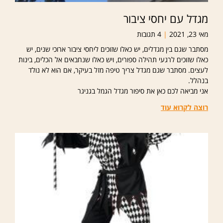
מגדל עם יחסי ציבור
מאי 23, 2021
4 תגובות
מסתבר שגם בין מגדלים, יש כאלו שזוכים ליחסי ציבור ארוכי שנים, יש
כאלו שזוכים לרגעי תהילה ספורים, ויש כאלו שנחבאים אל הכלים, בינות
לעצים. מסתבר שגם מגדל צריך טיפה מזל בעיקר, אם הוא לא נולד
בנהלל.
אני מביאה לכם כאן את סיפור מגדל הגמל בגניגר
רוצה לקרוא עוד