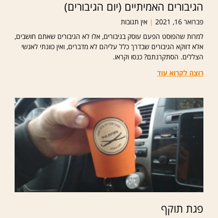
הגיבורים האמיתיים (יום הגיבורים)
פברואר 16, 2021
אין תגובות
למרות שהפוסט הפעם עוסק בגיבורים, אלו לא הגיבורים שאתם חושבים,
אלא דווקא הגיבורים שבדרך כלל עליהם לא מדברים, ואין כוונתי לאנשי
הצללים. הסתקרנתם? כנסו וקראו.
רוצה לקרוא עוד
פגת תוקף