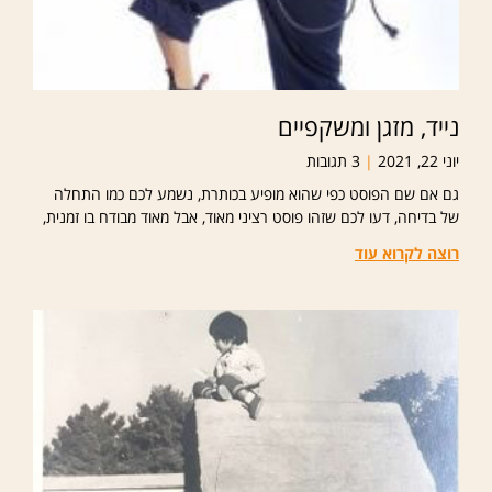
נייד, מזגן ומשקפיים
יוני 22, 2021
3 תגובות
גם אם שם הפוסט כפי שהוא מופיע בכותרת, נשמע לכם כמו התחלה
של בדיחה, דעו לכם שזהו פוסט רציני מאוד, אבל מאוד מבודח בו זמנית,
רוצה לקרוא עוד