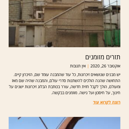
תזרים מזומנים
אוקטובר 26, 2020
אין תגובות
יש מבנים שנושאים זיכרונות, כל עוד שהמבנה עומד שם, הזיכרון קיים.
התחושה שהנה הולכים להשתנות סדרי עולם, והמבנה שהיה שם מאז
ומעולם, הולך לקבל חזית חדשה, עורר בכותבת הבלוג זיכרונות ישנים על
חינוך, על חיסכון ועל גישה. מוזמנים בבקשה.
רוצה לקרוא עוד