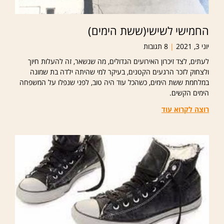
החמישי לשישי(ששת הימים)
יוני 3, 2021
8 תגובות
לעתים, לצד זיכרון האירועים הגדולים, מה שנשאר, זה להעלות חיוך
ולצחוק לזכר הרגעים הקטנים, בעיקר למי שהיתה ילדה בת שמונה
במלחמת ששת הימים, כשהכל עוד היה טוב, לפני שנפלו על המשפחה
הימים הקשים.
רוצה לקרוא עוד